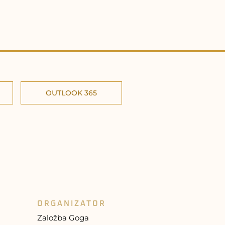
OUTLOOK 365
ORGANIZATOR
Založba Goga