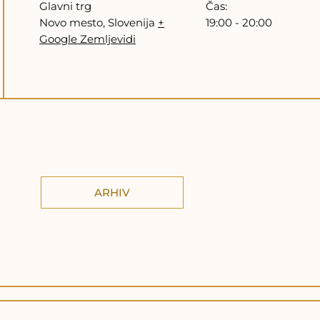
Glavni trg
Čas:
Novo mesto
,
Slovenija
+
19:00 - 20:00
Google Zemljevidi
ARHIV