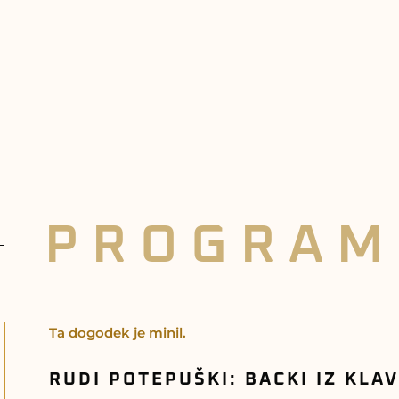
PROGRAM
Ta dogodek je minil.
RUDI POTEPUŠKI: BACKI IZ KLA